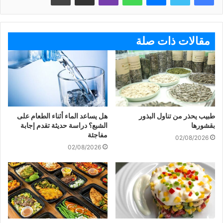
مقالات ذات صلة
طبيب يحذر من تناول البذور
هل يساعد الماء أثناء الطعام على
بقشورها
الشبع؟ دراسة حديثة تقدم إجابة
مفاجئة
02/08/2026
02/08/2026