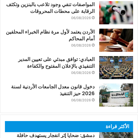
المواصفات تنفي وجود تلاعب بالبنزين وتكثف
الرقابة على محطات المحروقات
06/08/2026
الأردن يعتمد لأول مرة نظام الخبراء المحلفين
أمام المحاكم
06/08/2026
العبادي: توافق مبدئي على تعيين المدير
التنفيذي بالإعلان المفتوح والكفاءة
06/08/2026
دخول قانون معدل الجامعات الأردنية لسنة
2026 حيز التنفيذ
06/08/2026
الأكثر قراءة
دمشق: ضحايا إثر انفجار يستهدف حافلة