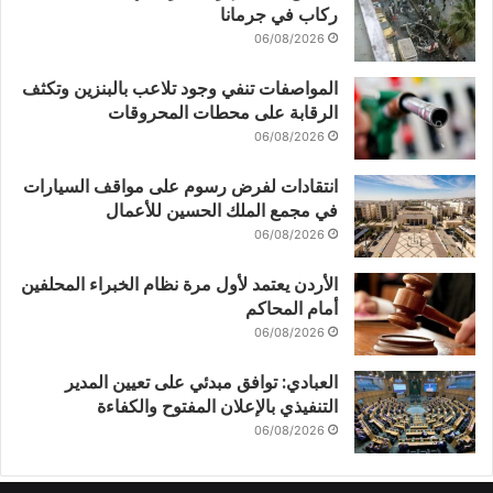
ركاب في جرمانا
06/08/2026
المواصفات تنفي وجود تلاعب بالبنزين وتكثف
الرقابة على محطات المحروقات
06/08/2026
انتقادات لفرض رسوم على مواقف السيارات
في مجمع الملك الحسين للأعمال
06/08/2026
الأردن يعتمد لأول مرة نظام الخبراء المحلفين
أمام المحاكم
06/08/2026
العبادي: توافق مبدئي على تعيين المدير
التنفيذي بالإعلان المفتوح والكفاءة
06/08/2026