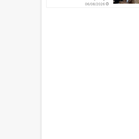
06/08/2026