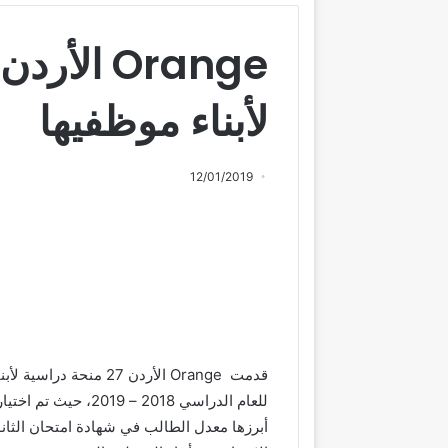
لأبناء موظفيها
12/01/2019
قدمت
Orange
الأردن 2
7
منحة دراسية لأبن
للعام الدراسي 2018
–
2019، حيث تم اخ
أبرزها معدل الطالب في شهادة امتحان الثا