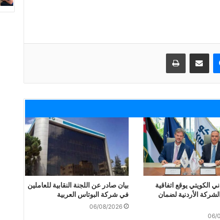
ماسنجر
مشاركة عبر البريد
طباعة
دني الكويتي يوقع اتفاقية
بيان صادر عن اللجنة النقابية للعاملين
لشركة الأردنية لضمان
في شركة البوتاس العربية
06/08/2026
06/