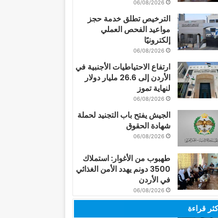
06/08/2026
الترخيص تطلق خدمة حجز
مواعيد الفحص العملي
إلكترونيًا
06/08/2026
ارتفاع الاحتياطيات الأجنبية في
الأردن إلى 26.6 مليار دولار
لنهاية تموز
06/08/2026
الجيش يفتح باب التجنيد لحملة
شهادة الحقوق
06/08/2026
طهبوب من الأغوار: استملاك
3500 دونم يهدد الأمن الغذائي
في الأردن
06/08/2026
كثر قراءة