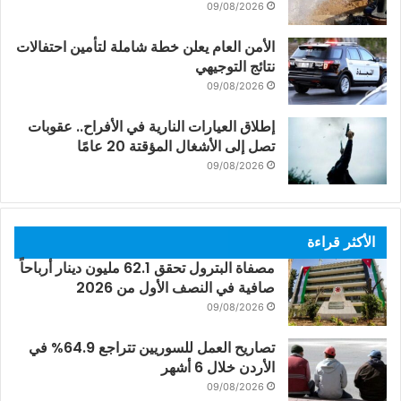
09/08/2026
الأمن العام يعلن خطة شاملة لتأمين احتفالات
نتائج التوجيهي
09/08/2026
إطلاق العيارات النارية في الأفراح.. عقوبات
تصل إلى الأشغال المؤقتة 20 عامًا
09/08/2026
الأكثر قراءة
مصفاة البترول تحقق 62.1 مليون دينار أرباحاً
صافية في النصف الأول من 2026
09/08/2026
تصاريح العمل للسوريين تتراجع 64.9% في
الأردن خلال 6 أشهر
09/08/2026