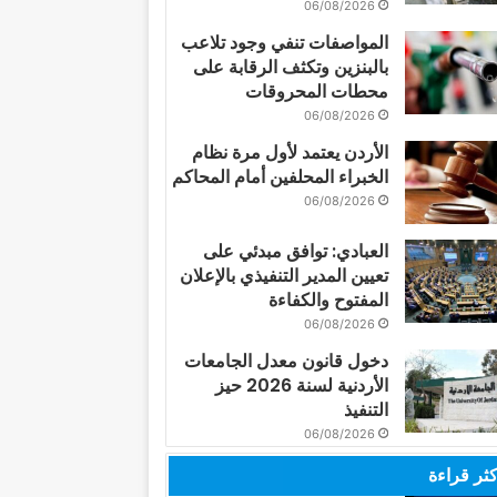
06/08/2026
المواصفات تنفي وجود تلاعب
بالبنزين وتكثف الرقابة على
محطات المحروقات
06/08/2026
الأردن يعتمد لأول مرة نظام
الخبراء المحلفين أمام المحاكم
06/08/2026
العبادي: توافق مبدئي على
تعيين المدير التنفيذي بالإعلان
المفتوح والكفاءة
06/08/2026
دخول قانون معدل الجامعات
الأردنية لسنة 2026 حيز
التنفيذ
06/08/2026
كثر قراءة