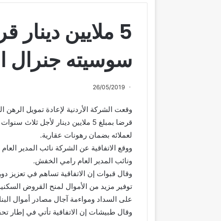
5 ملايين دينار 
سوسيته جنرال ال
26/05/2019
وقعت الشركة الأردنية لإعادة تمويل الرهن ال
قرضا بمبلغ 5 ملايين دينار لأجل ثل
لعملائه بضمان رهونات عقارية.
ووقع الاتفاقية عن الشركة نائب المدير العام
ونائب المدير العام رامي الخفش.
وقال قبوات إن الاتفاقية تساهم في تعزيز د
توفير مزيد من الأموال لمنح القروض السكني
على السداد ومواءمة آجال مصادر أموال البنك 
وقال طبيشات إن الاتفاقية تأتي في إطار ت