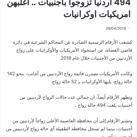
494 اردنيا تزوجوا باجنبيات .. اغلبهن
امريكيات اوكرانيات
28/04/2019
كشفت الأرقام الرسمية الصادرة عن المحاكم الشرعية في دائرة
قاضي القضاة، عن استحواذ الأمريكيات والأوكرانيات على زواج
الأردنيين من الأجنبيات خلال عام 2018.
وكانت الأمريكيات تصدرن قائمة زواج الأردنيين من أجانب، بنحو 142
حالة زواج، يليها الأوكرانيات بـ 52 حالة زواج.
وتظهر الأرقام أيضاً، ان جمالي عدد حالات الزواج لأردنيين من
أجنبيات بلغت 494 حالة زواج .
وتشير الأرقام إلى أن محافظة العاصمة الأعلى زواجاً لأردنيين من
أجنبيات، بينما لم تسجل محافظة الطفيلة أي حالة زواج لأردنييين من
أي جنسية أجنبية.