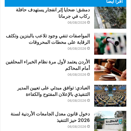
اقرأ أيضاً
دمشق: ضحايا إثر انفجار يستهدف حافلة
ركاب في جرمانا
06/08/2026
المواصفات تنفي وجود تلاعب بالبنزين وتكثف
الرقابة على محطات المحروقات
06/08/2026
الأردن يعتمد لأول مرة نظام الخبراء المحلفين
أمام المحاكم
06/08/2026
العبادي: توافق مبدئي على تعيين المدير
التنفيذي بالإعلان المفتوح والكفاءة
06/08/2026
دخول قانون معدل الجامعات الأردنية لسنة
2026 حيز التنفيذ
06/08/2026