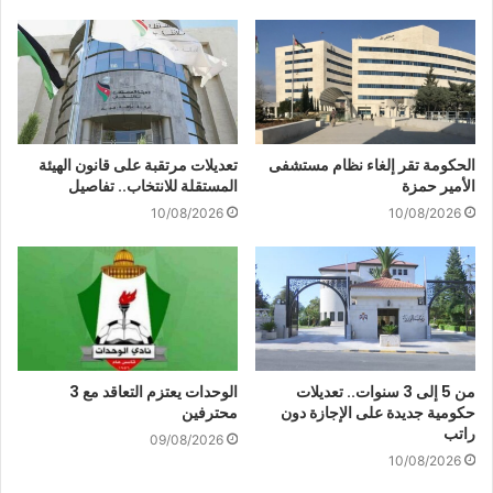
الحكومة تقر إلغاء نظام مستشفى
تعديلات مرتقبة على قانون الهيئة
الأمير حمزة
المستقلة للانتخاب.. تفاصيل
10/08/2026
10/08/2026
من 5 إلى 3 سنوات.. تعديلات
الوحدات يعتزم التعاقد مع 3
حكومية جديدة على الإجازة دون
محترفين
راتب
09/08/2026
10/08/2026