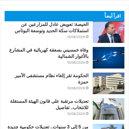
اقرأ أيضاً
الحيصة: تعويض عادل للمزارعين عن
استملاكات سكة الحديد وتوسعة البوتاس
10/08/2026
وفاة خمسيني بصعقة كهربائية في المشارع
بالأغوار الشمالية
10/08/2026
الحكومة تقر إلغاء نظام مستشفى الأمير
حمزة
10/08/2026
تعديلات مرتقبة على قانون الهيئة المستقلة
للانتخاب.. تفاصيل
10/08/2026
من 5 إلى 3 سنوات.. تعديلات حكومية جديدة