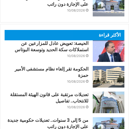
على الإجازة دون راتب
10/08/2026
الأكثر قراءة
الحيصة: تعويض عادل للمزارعين عن
استملاكات سكة الحديد وتوسعة البوتاس
10/08/2026
الحكومة تقر إلغاء نظام مستشفى الأمير
حمزة
10/08/2026
تعديلات مرتقبة على قانون الهيئة المستقلة
للانتخاب.. تفاصيل
10/08/2026
من 5 إلى 3 سنوات.. تعديلات حكومية جديدة
على الإجازة دون راتب