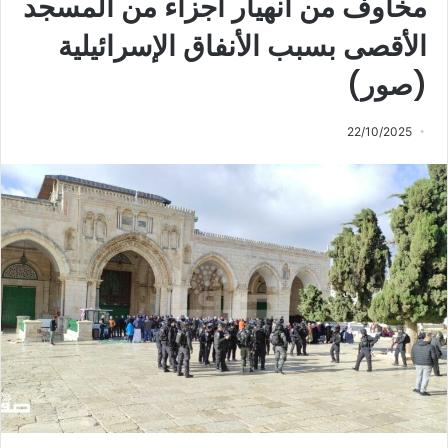
مخاوف من انهيار أجزاء من المسجد
الأقصى بسبب الأنفاق الإسرائيلية
(صور)
22/10/2025