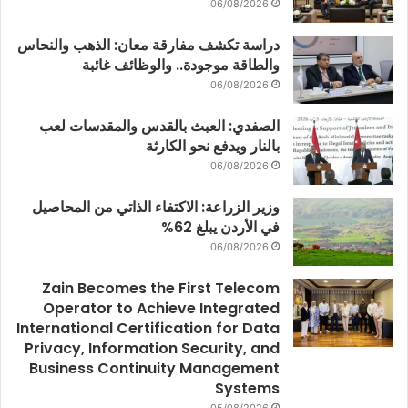
06/08/2026
دراسة تكشف مفارقة معان: الذهب والنحاس
والطاقة موجودة.. والوظائف غائبة
06/08/2026
الصفدي: العبث بالقدس والمقدسات لعب
بالنار ويدفع نحو الكارثة
06/08/2026
وزير الزراعة: الاكتفاء الذاتي من المحاصيل
في الأردن يبلغ 62%
06/08/2026
Zain Becomes the First Telecom
Operator to Achieve Integrated
International Certification for Data
Privacy, Information Security, and
Business Continuity Management
Systems