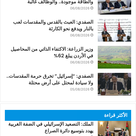
والطاقة موجودة.. والوظائف غائبة
06/08/2026
الصفدي: العبث بالقدس والمقدسات لعب
بالنار ويدفع نحو الكارثة
06/08/2026
وزير الزراعة: الاكتفاء الذاتي من المحاصيل
في الأردن يبلغ 62%
06/08/2026
الصفدي: “إسرائيل” تخرق حرمة المقدسات..
ولا سيادة لمحتل على أرض محتلة
05/08/2026
الأكثر قراءة
الملك: التصعيد الإسرائيلي في الضفة الغربية
يهدد بتوسيع دائرة الصراع