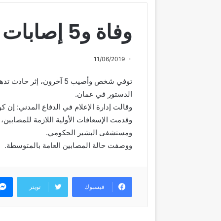
وفاة و5 إصابات بتدهور قلاب بعمان
11/06/2019
توفي شخص وأصيب 5 آخرون،
الدستور في عمان.
وقالت إدارة الإعلام في الدفاع المدني: إن 
وقدمت الإسعافات الأولية اللازمة للمصابين،
ومستشفى البشير الحكومي.
ووصفت حالة المصابين العامة بالمتوسطة.
فيسبوك
تويتر