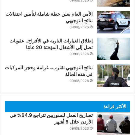
09/08/2026
الأمن العام يعلن خطة شاملة لتأمين احتفالات
نتائج التوجيهي
09/08/2026
إطلاق العيارات النارية في الأفراح.. عقوبات
تصل إلى الأشغال المؤقتة 20 عامًا
09/08/2026
نتائج التوجيهي تقترب.. غرامة وحجز للمركبات
في هذه الحالة
09/08/2026
الأكثر قراءة
تصاريح العمل للسوريين تتراجع 64.9% في
الأردن خلال 6 أشهر
09/08/2026