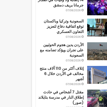
جرمانا بريف دمشق
07/08/2026
السعودية وتركيا وباكستان
توقع اتفاقية دفاع لتعزيز
التعاون العسكري
07/08/2026
الأردن يدين هجوم الحوثيين
على نجران ويؤكد تضامنه مع
السعودية
07/08/2026
إتلاف أكثر من 110 آلاف منتج
مخالف في الأردن خلال 6
أشهر
07/08/2026
مقتل 7 أشخاص في حادث
إطلاق النار في مدرسة بتايلاند
(صور)