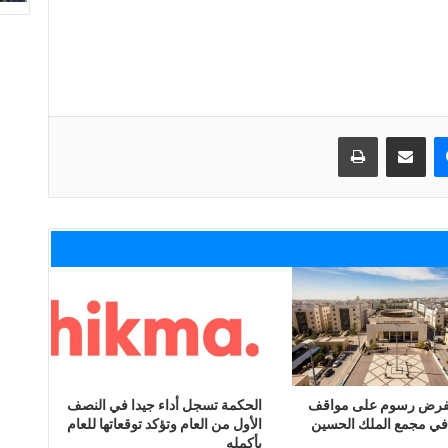
ماسنجر
مشاركة عبر البريد
طباعة
 لفرض رسوم على مواقف
الحكمة تسجل أداء جيدا في النصف
في مجمع الملك الحسين
الأول من العام وتؤكد توقعاتها للعام
بأكمله