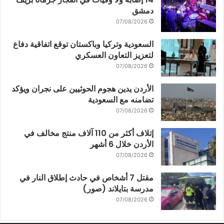
دمشق
07/08/2026
السعودية وتركيا وباكستان توقع اتفاقية دفاع
لتعزيز التعاون العسكري
07/08/2026
الأردن يدين هجوم الحوثيين على نجران ويؤكد
تضامنه مع السعودية
07/08/2026
إتلاف أكثر من 110 آلاف منتج مخالف في
الأردن خلال 6 أشهر
07/08/2026
مقتل 7 أشخاص في حادث إطلاق النار في
مدرسة بتايلاند (صور)
07/08/2026