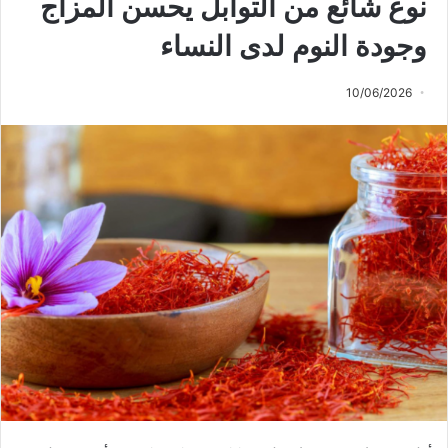
نوع شائع من التوابل يحسن المزاج
وجودة النوم لدى النساء
10/06/2026