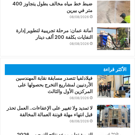
ضبط خط مياه مخالف بطول يتجاوز 400
متر في بيرين
08/08/2026
أمانة عمان: مرحلة تجريبية لتطوير إدارة
النفايات بكلفة 200 ألف دينار
08/08/2026
الأكثر قراءة
فيلادلفيا تتصدر مسابقة نقابة المهندسين
الأردنيين لمشاريع التخرج بحصولها على
المركزين الأول والثالث
08/08/2026
لا تمديد ولا تغيير على الإعفاءات.. العمل تحذر
قبل انتهاء مهلة قوننة العمالة المخالفة
08/08/2026
التربية تعلن موعد نتائج التوجيهي 2026