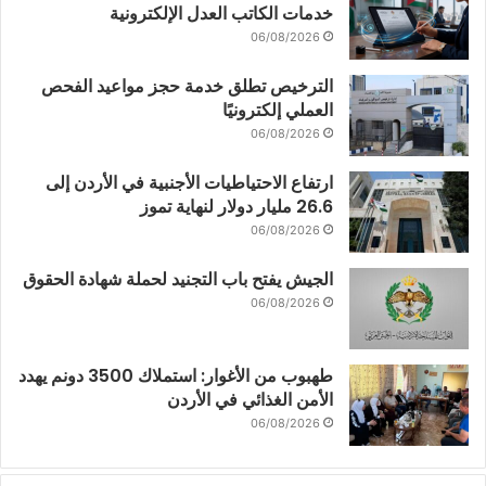
خدمات الكاتب العدل الإلكترونية
06/08/2026
الترخيص تطلق خدمة حجز مواعيد الفحص
العملي إلكترونيًا
06/08/2026
ارتفاع الاحتياطيات الأجنبية في الأردن إلى
26.6 مليار دولار لنهاية تموز
06/08/2026
الجيش يفتح باب التجنيد لحملة شهادة الحقوق
06/08/2026
طهبوب من الأغوار: استملاك 3500 دونم يهدد
الأمن الغذائي في الأردن
06/08/2026