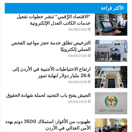
الأكثر قراءة
“الاقتصاد الرَّقمي” تنشر خطوات تفعيل
خدمات الكاتب العدل الإلكترونية
06/08/2026
الترخيص تطلق خدمة حجز مواعيد الفحص
العملي إلكترونيًا
06/08/2026
ارتفاع الاحتياطيات الأجنبية في الأردن إلى
26.6 مليار دولار لنهاية تموز
06/08/2026
الجيش يفتح باب التجنيد لحملة شهادة الحقوق
06/08/2026
طهبوب من الأغوار: استملاك 3500 دونم يهدد
الأمن الغذائي في الأردن