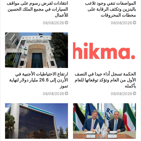
المواصفات تنفي وجود تلاعب
انتقادات لفرض رسوم على مواقف
بالبنزين وتكثف الرقابة على
السيارات في مجمع الملك الحسين
محطات المحروقات
للأعمال
06/08/2026
06/08/2026
الحكمة تسجل أداء جيدا في النصف
ارتفاع الاحتياطيات الأجنبية في
الأول من العام وتؤكد توقعاتها للعام
الأردن إلى 26.6 مليار دولار لنهاية
بأكمله
تموز
06/08/2026
06/08/2026