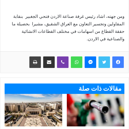
ومن جهته، اشاد رئيس غرفة صناعة الاردن فتحي الجغبير بنقابة
المقاولين وتجسير التعاون مع العراق الشقيق، مشيرا بحصيلة ما
حققة القطاع من اسهامات في مختلف القطاعات الانشائية
والصناعية في الاردن.
ماسنجر
واتساب
ڤايبر
مشاركة عبر البريد
طباعة
مقالات ذات صلة