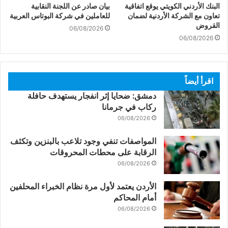
البنك الأردني الكويتي يوقع اتفاقية
بيان صادر عن اللجنة النقابية
تعاون مع الشركة الأردنية لضمان
للعاملين في شركة البوتاس العربية
القروض
06/08/2026
06/08/2026
اقرأ أيضاً
دمشق: ضحايا إثر انفجار يستهدف حافلة
ركاب في جرمانا
06/08/2026
المواصفات تنفي وجود تلاعب بالبنزين وتكثف
الرقابة على محطات المحروقات
06/08/2026
الأردن يعتمد لأول مرة نظام الخبراء المحلفين
أمام المحاكم
06/08/2026