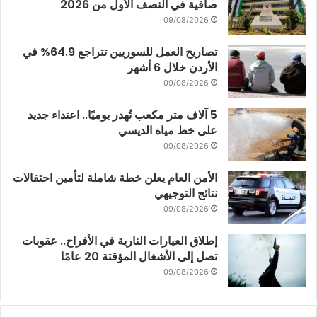
صافية في النصف الأول من 2026
09/08/2026
تصاريح العمل للسوريين تتراجع 64.9% في
الأردن خلال 6 أشهر
09/08/2026
5 آلاف متر مكعب تُهدر يوميًا.. اعتداء جديد
على خط مياه الديسي
09/08/2026
الأمن العام يعلن خطة شاملة لتأمين احتفالات
نتائج التوجيهي
09/08/2026
إطلاق العيارات النارية في الأفراح.. عقوبات
تصل إلى الأشغال المؤقتة 20 عامًا
09/08/2026