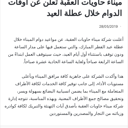
ميناء حاويات العقبة تعلن عن أوقات
الدوام خلال عطلة العيد
28/05/2019
أعلنت شركة ميناء حاويات العقبة، عن مواعيد دوام الميناء خلال
عطلة عيد الفطر المبارك، والتي ستعمل فيها على مدار الساعة
ودون توقف باستثناء أول أيام العيد، حيث سيتوقف العمل ابتداءً من
الساعة الرابعة صباحاً ولغاية الساعة الحادية عشرة صباحاً.
هذا وأكدت الشركة على جاهزية كافة مرافق الميناء وبأعلى
مستويات الأداء، إلى جانب توفير كافة الخدمات لكافة الأطراف
المتعاملة مع الميناء بما يضمن انسيابية البضائع بسهولة ويسر،
وتحقيق مصالح جمع الأطراف المعنية. وبهذه المناسبة، تتوجه إدارة
شركة ميناء حاويات العقبة بأصدق آيات التهنئة والتبريك لكافة كوادره
وزبائنه من التجار والمصدرين والمستوردين