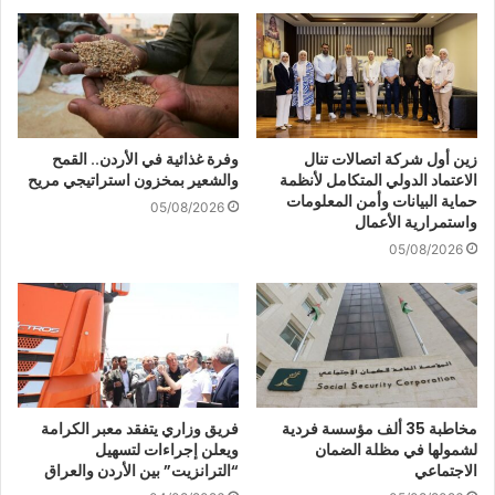
زين أول شركة اتصالات تنال
وفرة غذائية في الأردن.. القمح
الاعتماد الدولي المتكامل لأنظمة
والشعير بمخزون استراتيجي مريح
حماية البيانات وأمن المعلومات
05/08/2026
واستمرارية الأعمال
05/08/2026
مخاطبة 35 ألف مؤسسة فردية
فريق وزاري يتفقد معبر الكرامة
لشمولها في مظلة الضمان
ويعلن إجراءات لتسهيل
الاجتماعي
“الترانزيت” بين الأردن والعراق