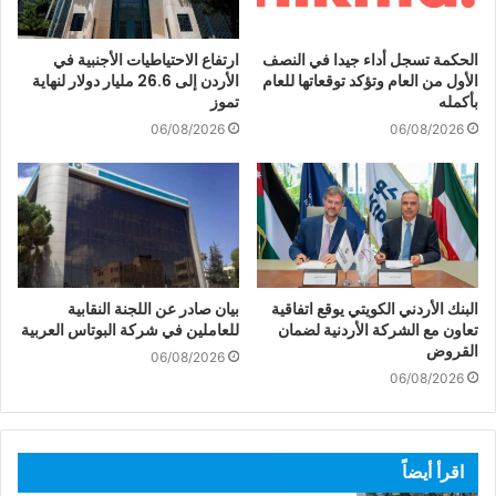
الحكمة تسجل أداء جيدا في النصف
ارتفاع الاحتياطيات الأجنبية في
الأول من العام وتؤكد توقعاتها للعام
الأردن إلى 26.6 مليار دولار لنهاية
بأكمله
تموز
06/08/2026
06/08/2026
البنك الأردني الكويتي يوقع اتفاقية
بيان صادر عن اللجنة النقابية
تعاون مع الشركة الأردنية لضمان
للعاملين في شركة البوتاس العربية
القروض
06/08/2026
06/08/2026
اقرأ أيضاً