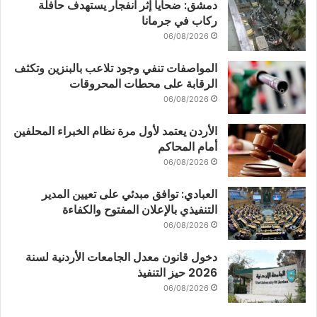
دمشق: ضحايا إثر انفجار يستهدف حافلة
ركاب في جرمانا
06/08/2026
المواصفات تنفي وجود تلاعب بالبنزين وتكثف
الرقابة على محطات المحروقات
06/08/2026
الأردن يعتمد لأول مرة نظام الخبراء المحلفين
أمام المحاكم
06/08/2026
العبادي: توافق مبدئي على تعيين المدير
التنفيذي بالإعلان المفتوح والكفاءة
06/08/2026
دخول قانون معدل الجامعات الأردنية لسنة
2026 حيز التنفيذ
06/08/2026