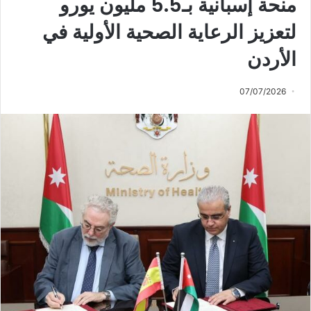
منحة إسبانية بـ5.5 مليون يورو
لتعزيز الرعاية الصحية الأولية في
الأردن
07/07/2026