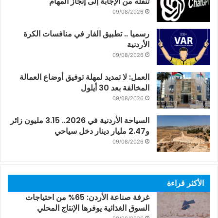
تنقله من الإجابة إلى إنجاز المهام
09/08/2026
رسميا .. تطبيق الفار في منافسات الكرة
الأردنية
09/08/2026
العمل: لا تمديد لمهلة توفيق أوضاع العمالة
المخالفة بعد 30 أيلول
09/08/2026
السياحة الأردنية في 2026.. 3.15 مليون زائر
و2.47 مليار دينار دخل سياحي
09/08/2026
الأكثر قراءة
غرفة صناعة الأردن: 65% من احتياجات
السوق الغذائية يوفرها الإنتاج المحلي