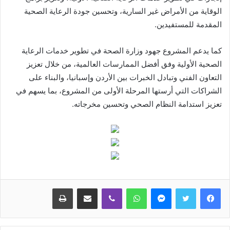
الوقاية من الأمراض غير السارية، وتحسين جودة الرعاية الصحية
المقدمة للمستفيدين.
كما يدعم المشروع جهود وزارة الصحة في تطوير خدمات الرعاية
الصحية الأولية وفق أفضل الممارسات العالمية، من خلال تعزيز
التعاون الفني وتبادل الخبرات بين الأردن وإسبانيا، والبناء على
الشراكات التي أرستها المرحلة الأولى من المشروع، بما يسهم في
تعزيز استدامة النظام الصحي وتحسين مخرجاته.
ماسنجر
واتساب
ڤايبر
مشاركة عبر البريد
طباعة