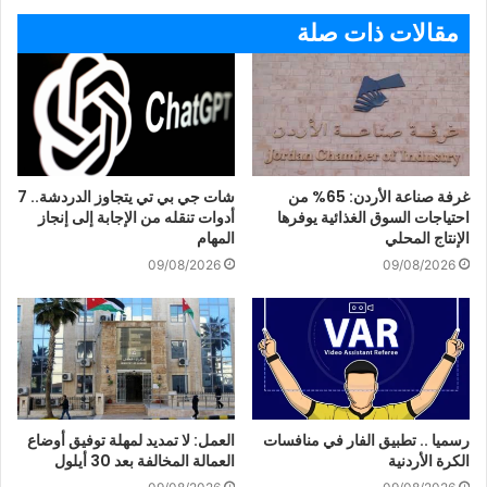
مقالات ذات صلة
غرفة صناعة الأردن: 65% من
شات جي بي تي يتجاوز الدردشة.. 7
احتياجات السوق الغذائية يوفرها
أدوات تنقله من الإجابة إلى إنجاز
الإنتاج المحلي
المهام
09/08/2026
09/08/2026
رسميا .. تطبيق الفار في منافسات
العمل: لا تمديد لمهلة توفيق أوضاع
الكرة الأردنية
العمالة المخالفة بعد 30 أيلول