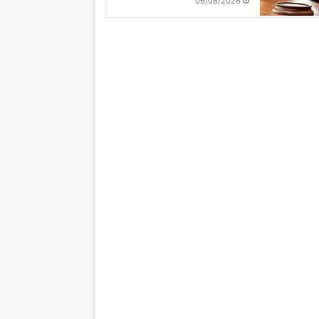
06/08/2026