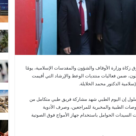
 زكاة وزارة الأوقاف والشؤون والمقدسات الإسلامية، يومًا
لون، ضمن فعاليات منتديات الوعظ والإرشاد التي أقيمت
لامية الدكتور محمد الخلايلة.
شلول إن اليوم الطبي شهد مشاركة فريق طبي متكامل من
ات الطبية والمخبرية للمراجعين، وصرف الأدوية
ت السيدات الحوامل باستخدام جهاز الأمواج فوق الصوتية