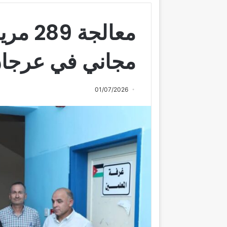
معالجة
مجاني في عرجان
01/07/2026