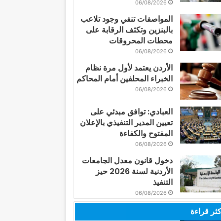
06/08/2026
المواصفات تنفي وجود تلاعب
بالبنزين وتكثف الرقابة على
محطات المحروقات
06/08/2026
الأردن يعتمد لأول مرة نظام
الخبراء المحلفين أمام المحاكم
06/08/2026
العبادي: توافق مبدئي على
تعيين المدير التنفيذي بالإعلان
المفتوح والكفاءة
06/08/2026
دخول قانون معدل الجامعات
الأردنية لسنة 2026 حيز
التنفيذ
06/08/2026
كثر قراءة