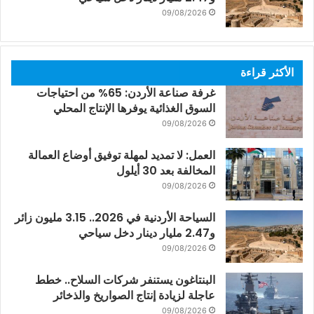
09/08/2026
الأكثر قراءة
غرفة صناعة الأردن: 65% من احتياجات
السوق الغذائية يوفرها الإنتاج المحلي
09/08/2026
العمل: لا تمديد لمهلة توفيق أوضاع العمالة
المخالفة بعد 30 أيلول
09/08/2026
السياحة الأردنية في 2026.. 3.15 مليون زائر
و2.47 مليار دينار دخل سياحي
09/08/2026
البنتاغون يستنفر شركات السلاح.. خطط
عاجلة لزيادة إنتاج الصواريخ والذخائر
09/08/2026