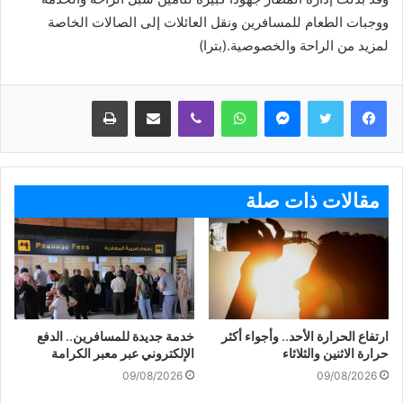
ووجبات الطعام للمسافرين ونقل العائلات إلى الصالات الخاصة
لمزيد من الراحة والخصوصية.(بترا)
ماسنجر
واتساب
ڤايبر
مشاركة عبر البريد
طباعة
مقالات ذات صلة
ارتفاع الحرارة الأحد.. وأجواء أكثر
خدمة جديدة للمسافرين.. الدفع
حرارة الاثنين والثلاثاء
الإلكتروني عبر معبر الكرامة
09/08/2026
09/08/2026