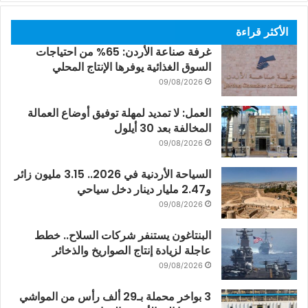
الأكثر قراءة
غرفة صناعة الأردن: 65% من احتياجات
السوق الغذائية يوفرها الإنتاج المحلي
09/08/2026
العمل: لا تمديد لمهلة توفيق أوضاع العمالة
المخالفة بعد 30 أيلول
09/08/2026
السياحة الأردنية في 2026.. 3.15 مليون زائر
و2.47 مليار دينار دخل سياحي
09/08/2026
البنتاغون يستنفر شركات السلاح.. خطط
عاجلة لزيادة إنتاج الصواريخ والذخائر
09/08/2026
3 بواخر محملة بـ29 ألف رأس من المواشي