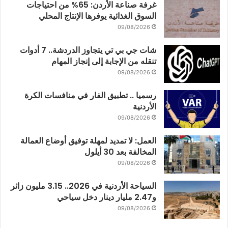
غرفة صناعة الأردن: 65% من احتياجات
السوق الغذائية يوفرها الإنتاج المحلي
09/08/2026
شات جي بي تي يتجاوز الدردشة.. 7 أدوات
تنقله من الإجابة إلى إنجاز المهام
09/08/2026
رسميا .. تطبيق الفار في منافسات الكرة
الأردنية
09/08/2026
العمل: لا تمديد لمهلة توفيق أوضاع العمالة
المخالفة بعد 30 أيلول
09/08/2026
السياحة الأردنية في 2026.. 3.15 مليون زائر
و2.47 مليار دينار دخل سياحي
09/08/2026