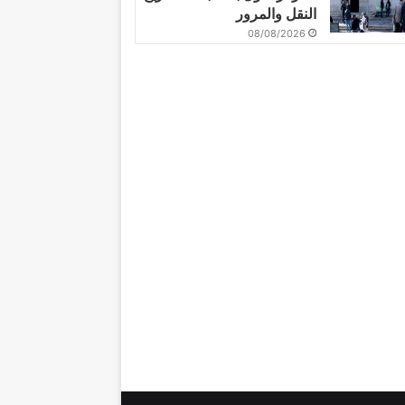
النقل والمرور
08/08/2026