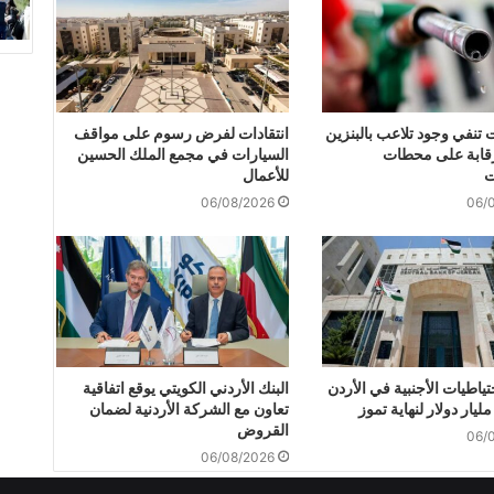
 تنفي وجود تلاعب بالبنزين
انتقادات لفرض رسوم على مواقف
قابة على محطات
السيارات في مجمع الملك الحسين
ت
للأعمال
06/08/2026
06/
حتياطيات الأجنبية في الأردن
البنك الأردني الكويتي يوقع اتفاقية
تعاون مع الشركة الأردنية لضمان
القروض
06/
06/08/2026