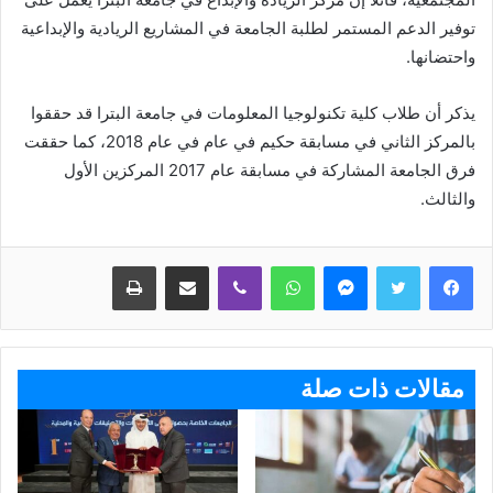
توفير الدعم المستمر لطلبة الجامعة في المشاريع الريادية والإبداعية
واحتضانها.
يذكر أن طلاب كلية تكنولوجيا المعلومات في جامعة البترا قد حققوا
بالمركز الثاني في مسابقة حكيم في عام في عام 2018، كما حققت
فرق الجامعة المشاركة في مسابقة عام 2017 المركزين الأول
والثالث.
ماسنجر
واتساب
ڤايبر
مشاركة عبر البريد
طباعة
مقالات ذات صلة