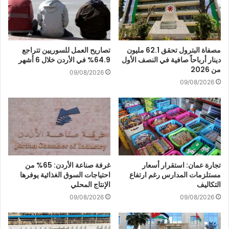
مصفاة البترول تحقق 62.1 مليون
تصاريح العمل للسوريين تتراجع
دينار أرباحاً صافية في النصف الأول
64.9% في الأردن خلال 6 أشهر
من 2026
09/08/2026
09/08/2026
تجارة عمان: استقرار أسعار
غرفة صناعة الأردن: 65% من
مستلزمات المدارس رغم ارتفاع
احتياجات السوق الغذائية يوفرها
التكاليف
الإنتاج المحلي
09/08/2026
09/08/2026