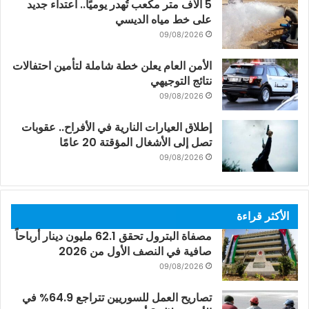
5 آلاف متر مكعب تُهدر يوميًا.. اعتداء جديد
على خط مياه الديسي
09/08/2026
الأمن العام يعلن خطة شاملة لتأمين احتفالات
نتائج التوجيهي
09/08/2026
إطلاق العيارات النارية في الأفراح.. عقوبات
تصل إلى الأشغال المؤقتة 20 عامًا
09/08/2026
الأكثر قراءة
مصفاة البترول تحقق 62.1 مليون دينار أرباحاً
صافية في النصف الأول من 2026
09/08/2026
تصاريح العمل للسوريين تتراجع 64.9% في