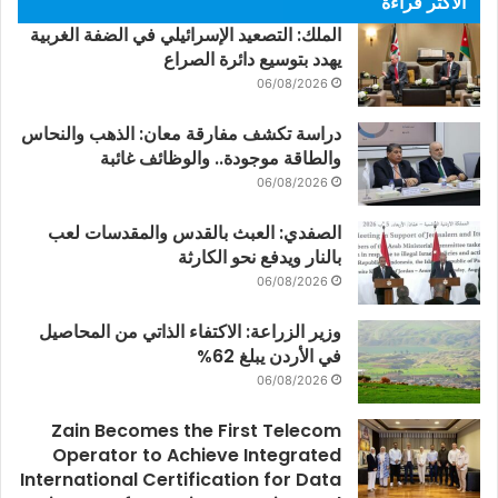
الأكثر قراءة
الملك: التصعيد الإسرائيلي في الضفة الغربية
يهدد بتوسيع دائرة الصراع
06/08/2026
دراسة تكشف مفارقة معان: الذهب والنحاس
والطاقة موجودة.. والوظائف غائبة
06/08/2026
الصفدي: العبث بالقدس والمقدسات لعب
بالنار ويدفع نحو الكارثة
06/08/2026
وزير الزراعة: الاكتفاء الذاتي من المحاصيل
في الأردن يبلغ 62%
06/08/2026
Zain Becomes the First Telecom
Operator to Achieve Integrated
International Certification for Data