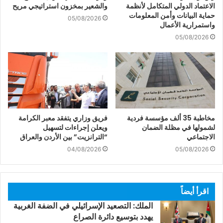
الاعتماد الدولي المتكامل لأنظمة
والشعير بمخزون استراتيجي مريح
حماية البيانات وأمن المعلومات
05/08/2026
واستمرارية الأعمال
05/08/2026
مخاطبة 35 ألف مؤسسة فردية
فريق وزاري يتفقد معبر الكرامة
لشمولها في مظلة الضمان
ويعلن إجراءات لتسهيل
الاجتماعي
“الترانزيت” بين الأردن والعراق
04/08/2026
05/08/2026
اقرأ أيضاً
الملك: التصعيد الإسرائيلي في الضفة الغربية
يهدد بتوسيع دائرة الصراع