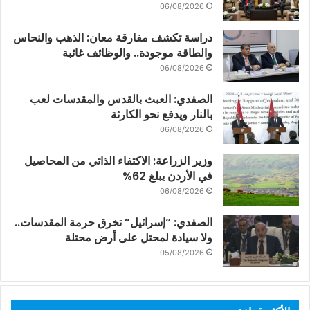
06/08/2026
دراسة تكشف مفارقة معان: الذهب والنحاس
والطاقة موجودة.. والوظائف غائبة
06/08/2026
الصفدي: العبث بالقدس والمقدسات لعب
بالنار ويدفع نحو الكارثة
06/08/2026
وزير الزراعة: الاكتفاء الذاتي من المحاصيل
في الأردن يبلغ 62%
06/08/2026
الصفدي: “إسرائيل” تخرق حرمة المقدسات..
ولا سيادة لمحتل على أرض محتلة
05/08/2026