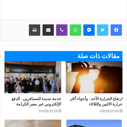
ماسنجر
واتساب
ڤايبر
مشاركة عبر البريد
طباعة
مقالات ذات صلة
ارتفاع الحرارة الأحد.. وأجواء أكثر
خدمة جديدة للمسافرين.. الدفع
حرارة الاثنين والثلاثاء
الإلكتروني عبر معبر الكرامة
09/08/2026
09/08/2026