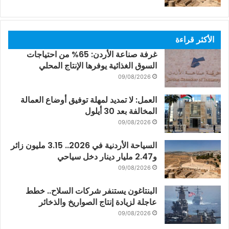
الأكثر قراءة
غرفة صناعة الأردن: 65% من احتياجات
السوق الغذائية يوفرها الإنتاج المحلي
09/08/2026
العمل: لا تمديد لمهلة توفيق أوضاع العمالة
المخالفة بعد 30 أيلول
09/08/2026
السياحة الأردنية في 2026.. 3.15 مليون زائر
و2.47 مليار دينار دخل سياحي
09/08/2026
البنتاغون يستنفر شركات السلاح.. خطط
عاجلة لزيادة إنتاج الصواريخ والذخائر
09/08/2026