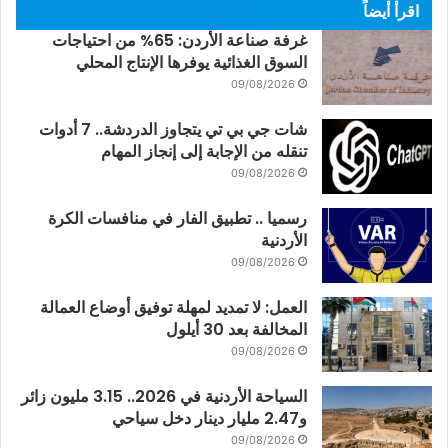
اقرأ أيضاً
غرفة صناعة الأردن: 65% من احتياجات
السوق الغذائية يوفرها الإنتاج المحلي
09/08/2026
شات جي بي تي يتجاوز الدردشة.. 7 أدوات
تنقله من الإجابة إلى إنجاز المهام
09/08/2026
رسميا .. تطبيق الفار في منافسات الكرة
الأردنية
09/08/2026
العمل: لا تمديد لمهلة توفيق أوضاع العمالة
المخالفة بعد 30 أيلول
09/08/2026
السياحة الأردنية في 2026.. 3.15 مليون زائر
و2.47 مليار دينار دخل سياحي
09/08/2026