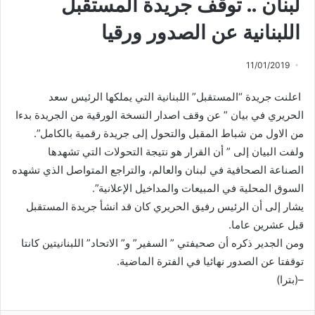
لبنان .. توقف جريدة المستقبل
اللبنانية عن الصدور ورقيا
11/01/2019
اعلنت جريدة “المستقبل” اللبنانية التي يملكها الرئيس سعد
الحريري في بيان ” عن وقف اصدار النسخة الورقية من الجريدة بدءا
من الاول من شباط المقبل والتحول إلى جريدة رقمية بالكامل”.
ولفت البيان إلى ” أن القرار هو نتيجة التحولات التي تشهدها
الصناعة الصحافية في لبنان والعالم، والتراجع المتواصل الذي تشهده
السوق المحلية في المبيعات والمداخيل الإعلانية”.
يشار إلى أن الرئيس رفيق الحريري كان قد انشأ جريدة المستقبل
قبل عشرين عاما.
ومن الجدير ذكره أن صحيفتي ” السفير” و” الاتحاد” اللبنانيتين كانتا
توقفتا عن الصدور نهائيا في الفترة الماضية.
–(بترا)