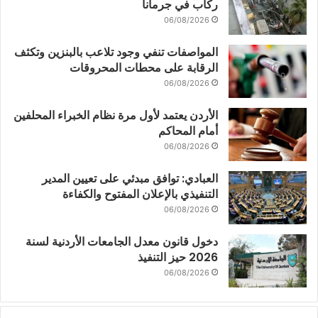
ركاب في جرمانا
06/08/2026
المواصفات تنفي وجود تلاعب بالبنزين وتكثف
الرقابة على محطات المحروقات
06/08/2026
الأردن يعتمد لأول مرة نظام الخبراء المحلفين
أمام المحاكم
06/08/2026
العبادي: توافق مبدئي على تعيين المدير
التنفيذي بالإعلان المفتوح والكفاءة
06/08/2026
دخول قانون معدل الجامعات الأردنية لسنة
2026 حيز التنفيذ
06/08/2026