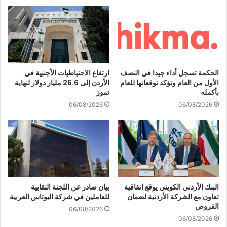
الحكمة تسجل أداء جيدا في النصف
ارتفاع الاحتياطيات الأجنبية في
الأول من العام وتؤكد توقعاتها للعام
الأردن إلى 26.6 مليار دولار لنهاية
بأكمله
تموز
06/08/2026
06/08/2026
البنك الأردني الكويتي يوقع اتفاقية
بيان صادر عن اللجنة النقابية
تعاون مع الشركة الأردنية لضمان
للعاملين في شركة البوتاس العربية
القروض
06/08/2026
06/08/2026