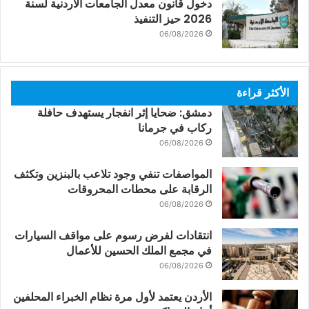
دخول قانون معدل الجامعات الأردنية لسنة
2026 حيز التنفيذ
06/08/2026
الأكثر قراءة
دمشق: ضحايا إثر انفجار يستهدف حافلة
ركاب في جرمانا
06/08/2026
المواصفات تنفي وجود تلاعب بالبنزين وتكثف
الرقابة على محطات المحروقات
06/08/2026
انتقادات لفرض رسوم على مواقف السيارات
في مجمع الملك الحسين للأعمال
06/08/2026
الأردن يعتمد لأول مرة نظام الخبراء المحلفين