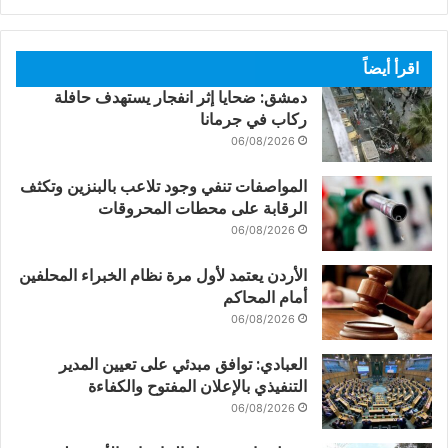
اقرأ أيضاً
دمشق: ضحايا إثر انفجار يستهدف حافلة
ركاب في جرمانا
06/08/2026
المواصفات تنفي وجود تلاعب بالبنزين وتكثف
الرقابة على محطات المحروقات
06/08/2026
الأردن يعتمد لأول مرة نظام الخبراء المحلفين
أمام المحاكم
06/08/2026
العبادي: توافق مبدئي على تعيين المدير
التنفيذي بالإعلان المفتوح والكفاءة
06/08/2026