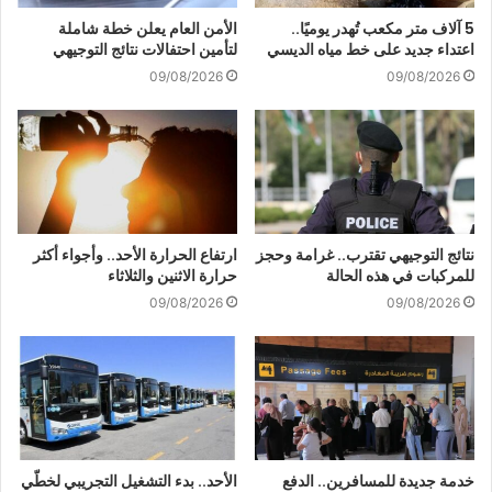
5 آلاف متر مكعب تُهدر يوميًا..
الأمن العام يعلن خطة شاملة
اعتداء جديد على خط مياه الديسي
لتأمين احتفالات نتائج التوجيهي
09/08/2026
09/08/2026
نتائج التوجيهي تقترب.. غرامة وحجز
ارتفاع الحرارة الأحد.. وأجواء أكثر
للمركبات في هذه الحالة
حرارة الاثنين والثلاثاء
09/08/2026
09/08/2026
خدمة جديدة للمسافرين.. الدفع
الأحد.. بدء التشغيل التجريبي لخطّي