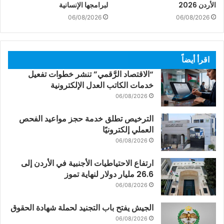
الأردن 2026
لبرامجها الإنسانية
06/08/2026
06/08/2026
اقرأ أيضاً
“الاقتصاد الرَّقمي” تنشر خطوات تفعيل
خدمات الكاتب العدل الإلكترونية
06/08/2026
الترخيص تطلق خدمة حجز مواعيد الفحص
العملي إلكترونيًا
06/08/2026
ارتفاع الاحتياطيات الأجنبية في الأردن إلى
26.6 مليار دولار لنهاية تموز
06/08/2026
الجيش يفتح باب التجنيد لحملة شهادة الحقوق
06/08/2026