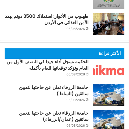
طهبوب من الأغوار: استملاك 3500 دونم يهدد
الأمن الغذائي في الأردن
06/08/2026
الأكثر قراءة
الحكمة تسجل أداء جيدا في النصف الأول من
العام وتؤكد توقعاتها للعام بأكمله
06/08/2026
جامعة الزرقاء تعلن عن حاجتها لتعيين
سائقين (السلط)
06/08/2026
جامعة الزرقاء تعلن عن حاجتها لتعيين
سائقين (عمان/الزرقاء)
06/08/2026