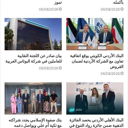
بأكمله
تموز
06/08/2026
06/08/2026
البنك الأردني الكويتي يوقع اتفاقية
بيان صادر عن اللجنة النقابية
تعاون مع الشركة الأردنية لضمان
للعاملين في شركة البوتاس العربية
القروض
06/08/2026
06/08/2026
البنك الأهلي الأردني يحصد الجائزة
بنك صفوة الإسلامي يجدد شراكته
الذهبية ضمن جائزة رواد التنوع في
مع تكية أم علي ويواصل دعمه