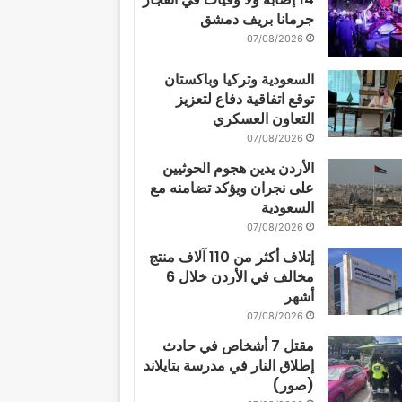
جرمانا بريف دمشق
07/08/2026
السعودية وتركيا وباكستان
توقع اتفاقية دفاع لتعزيز
التعاون العسكري
07/08/2026
الأردن يدين هجوم الحوثيين
على نجران ويؤكد تضامنه مع
السعودية
07/08/2026
إتلاف أكثر من 110 آلاف منتج
مخالف في الأردن خلال 6
أشهر
07/08/2026
مقتل 7 أشخاص في حادث
إطلاق النار في مدرسة بتايلاند
(صور)