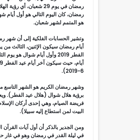
رمضان في يوم 29 شعبان، أي
رمضان، كان اليوم التالي هو أول أيام شه
هو المتمم لشهر شعبان.
6-2019).
وشهر رمضان الكريم هو الشهر التاسع من 
برؤية هلال شوال (هلال عيد الفطر). ويعت
فريضة الصيام، وهي إحدى أركان الإسلام 
البيت لمن استطاع إليه سبيلا).
ومن الجدير بالذكر أن أول آيات القرآن 
في ليلة القدر في رمضان وهو في غار حر