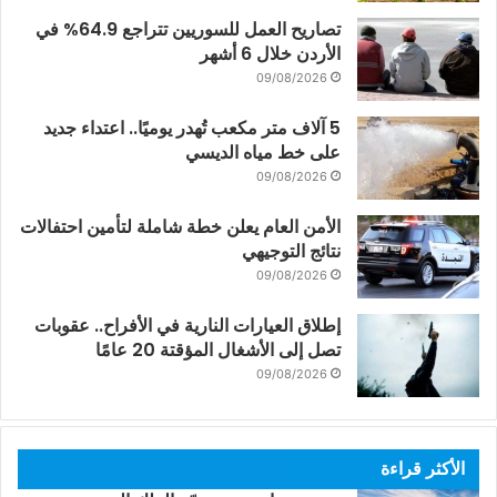
تصاريح العمل للسوريين تتراجع 64.9% في
الأردن خلال 6 أشهر
09/08/2026
5 آلاف متر مكعب تُهدر يوميًا.. اعتداء جديد
على خط مياه الديسي
09/08/2026
الأمن العام يعلن خطة شاملة لتأمين احتفالات
نتائج التوجيهي
09/08/2026
إطلاق العيارات النارية في الأفراح.. عقوبات
تصل إلى الأشغال المؤقتة 20 عامًا
09/08/2026
الأكثر قراءة