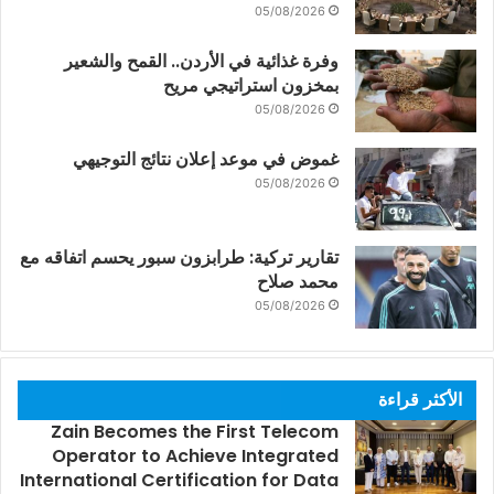
05/08/2026
وفرة غذائية في الأردن.. القمح والشعير
بمخزون استراتيجي مريح
05/08/2026
غموض في موعد إعلان نتائج التوجيهي
05/08/2026
تقارير تركية: طرابزون سبور يحسم اتفاقه مع
محمد صلاح
05/08/2026
الأكثر قراءة
Zain Becomes the First Telecom
Operator to Achieve Integrated
International Certification for Data