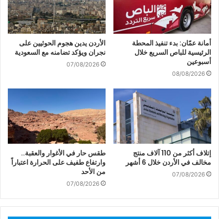
أمانة عمّان: بدء تنفيذ المحطة
الأردن يدين هجوم الحوثيين على
الرئيسية للباص السريع خلال
نجران ويؤكد تضامنه مع السعودية
أسبوعين
07/08/2026
08/08/2026
إتلاف أكثر من 110 آلاف منتج
طقس حار في الأغوار والعقبة..
مخالف في الأردن خلال 6 أشهر
وارتفاع طفيف على الحرارة اعتباراً
من الأحد
07/08/2026
07/08/2026