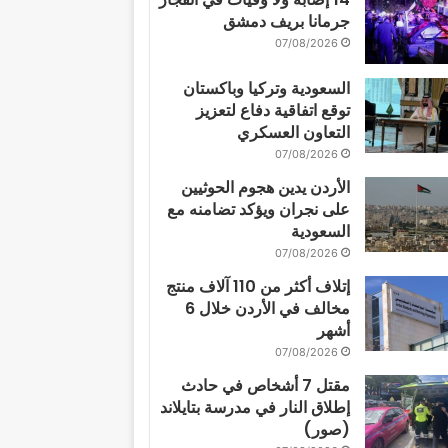
جرمانا بريف دمشق
07/08/2026
السعودية وتركيا وباكستان
توقع اتفاقية دفاع لتعزيز
التعاون العسكري
07/08/2026
الأردن يدين هجوم الحوثيين
على نجران ويؤكد تضامنه مع
السعودية
07/08/2026
إتلاف أكثر من 110 آلاف منتج
مخالف في الأردن خلال 6
أشهر
07/08/2026
مقتل 7 أشخاص في حادث
إطلاق النار في مدرسة بتايلاند
(صور)