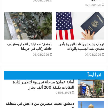
07/08/2026
07/08/2026
ترمب يشدد إجراءات الهجرة بأمر
دمشق: ضحايا إثر انفجار يستهدف
تنفيذي يقيد الجنسية بالولادة
حافلة ركاب في جرمانا
06/08/2026
07/08/2026
اقرأ أيضاً
أمانة عمان: مرحلة تجريبية لتطوير إدارة
النفايات بكلفة 200 ألف دينار
08/08/2026
دمشق: تحييد عنصرين من داعش في منطقة