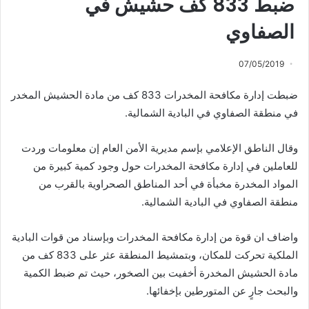
ضبط 833 كف حشيش في
الصفاوي
07/05/2019
ضبطت إدارة مكافحة المخدرات 833 كف من مادة الحشيش المخدر
في منطقة الصفاوي في البادية الشمالية.
وقال الناطق الإعلامي بإسم مديرية الأمن العام إن معلومات وردت
للعاملين في إدارة مكافحة المخدرات حول وجود كمية كبيرة من
المواد المخدرة مخبأة في أحد المناطق الصحراوية بالقرب من
منطقة الصفاوي في البادية الشمالية.
واضاف ان قوة من إدارة مكافحة المخدرات وبإسناد من قوات البادية
الملكية تحركت للمكان، وبتمشيط المنطقة عثر على 833 كف من
مادة الحشيش المخدرة أخفيت بين الصخور، حيث تم ضبط الكمية
والبحث جارٍ عن المتورطين بإخفائها.