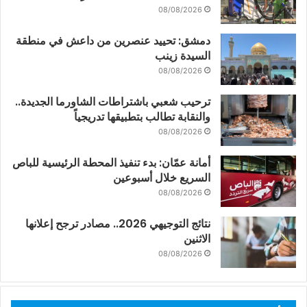
08/08/2026
دمشق: تحييد عنصرين من داعش في منطقة
السيدة زينب
08/08/2026
ترحيب شعبي باشتراطات الشاورما الجديدة..
والنقابة تطالب بتطبيقها تدريجياً
08/08/2026
أمانة عمّان: بدء تنفيذ المحطة الرئيسية للباص
السريع خلال أسبوعين
08/08/2026
نتائج التوجيهي 2026.. مصادر ترجح إعلانها
الاثنين
08/08/2026