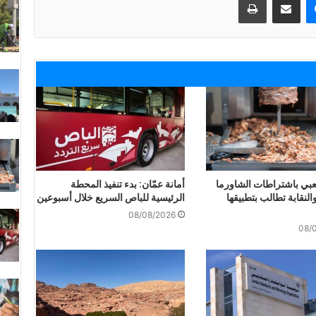
ي باشتراطات الشاورما
أمانة عمّان: بدء تنفيذ المحطة
والنقابة تطالب بتطبيقها
الرئيسية للباص السريع خلال أسبوعين
08/08/2026
08/