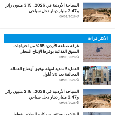
السياحة الأردنية في 2026.. 3.15 مليون زائر
و2.47 مليار دينار دخل سياحي
09/08/2026
الأكثر قراءة
غرفة صناعة الأردن: 65% من احتياجات
السوق الغذائية يوفرها الإنتاج المحلي
09/08/2026
العمل: لا تمديد لمهلة توفيق أوضاع العمالة
المخالفة بعد 30 أيلول
09/08/2026
السياحة الأردنية في 2026.. 3.15 مليون زائر
و2.47 مليار دينار دخل سياحي
09/08/2026
البنتاغون يستنفر شركات السلاح.. خطط