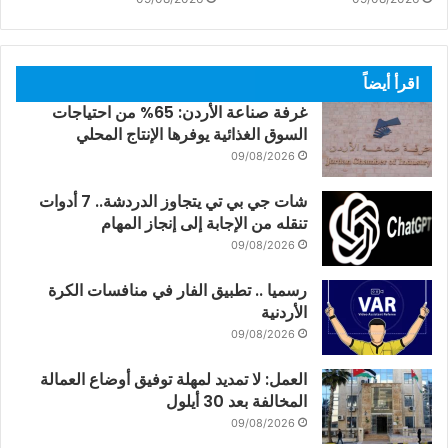
اقرأ أيضاً
غرفة صناعة الأردن: 65% من احتياجات
السوق الغذائية يوفرها الإنتاج المحلي
09/08/2026
شات جي بي تي يتجاوز الدردشة.. 7 أدوات
تنقله من الإجابة إلى إنجاز المهام
09/08/2026
رسميا .. تطبيق الفار في منافسات الكرة
الأردنية
09/08/2026
العمل: لا تمديد لمهلة توفيق أوضاع العمالة
المخالفة بعد 30 أيلول
09/08/2026