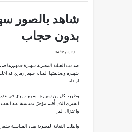
شاهد بالصور سه
بدون حجاب
04/02/2019
صدمت الفنانة المصرية شهيرة جمهورها في ظه
ارتدائه.
وظهرتا كل من شهيرة وسهير رمزي في عدد 
الخيري الذي أٌقيم مؤخرًا بمناسبة عيد ال
واعتزال الفن.
وأطلت الفنانة المصرية بهذه المناسبة بشع