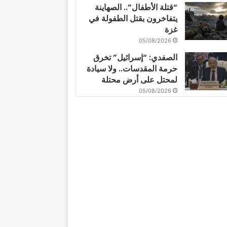
“قتلة الأطفال”.. الصهاينة
يتفاخرون بقتل الطفولة في
غزة
05/08/2026
الصفدي: “إسرائيل” تخرق
حرمة المقدسات.. ولا سيادة
لمحتل على أرض محتلة
05/08/2026