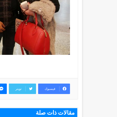
فيسبوك
تويتر
مقالات ذات صلة