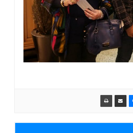
ماسنجر
مشاركة عبر البريد
طباعة