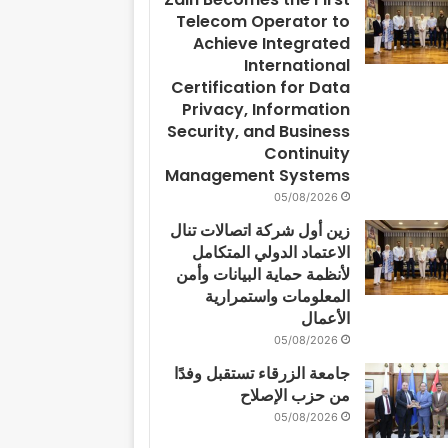
Telecom Operator to
Achieve Integrated
International
Certification for Data
Privacy, Information
Security, and Business
Continuity
Management Systems
05/08/2026
زين أول شركة اتصالات تنال
الاعتماد الدولي المتكامل
لأنظمة حماية البيانات وأمن
المعلومات واستمرارية
الأعمال
05/08/2026
جامعة الزرقاء تستقبل وفدًا
من حزب الإصلاح
05/08/2026