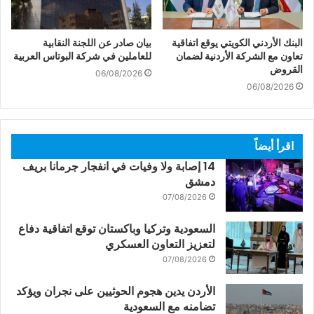
البنك الأردني الكويتي يوقع اتفاقية
بيان صادر عن اللجنة النقابية
تعاون مع الشركة الأردنية لضمان
للعاملين في شركة البوتاس العربية
القروض
06/08/2026
06/08/2026
اقرأ أيضاً
14 إصابة ولا وفيات في انفجار جرمانا بريف
دمشق
07/08/2026
السعودية وتركيا وباكستان توقع اتفاقية دفاع
لتعزيز التعاون العسكري
07/08/2026
الأردن يدين هجوم الحوثيين على نجران ويؤكد
تضامنه مع السعودية