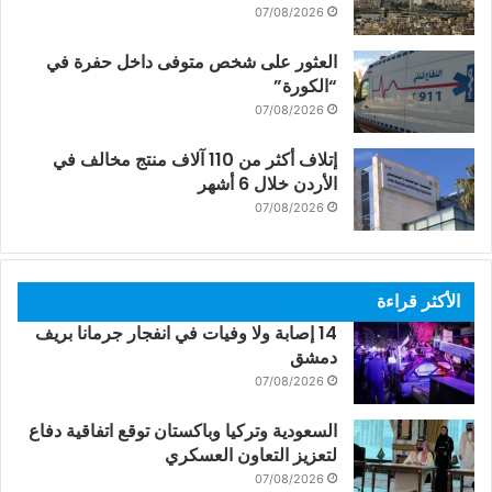
07/08/2026
العثور على شخص متوفى داخل حفرة في
“الكورة”
07/08/2026
إتلاف أكثر من 110 آلاف منتج مخالف في
الأردن خلال 6 أشهر
07/08/2026
الأكثر قراءة
14 إصابة ولا وفيات في انفجار جرمانا بريف
دمشق
07/08/2026
السعودية وتركيا وباكستان توقع اتفاقية دفاع
لتعزيز التعاون العسكري
07/08/2026