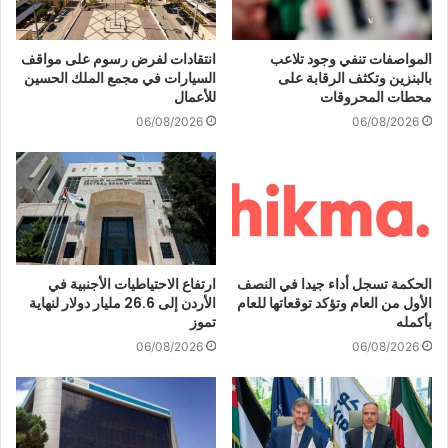
المواصفات تنفي وجود تلاعب
انتقادات لفرض رسوم على مواقف
بالبنزين وتكثف الرقابة على
السيارات في مجمع الملك الحسين
محطات المحروقات
للأعمال
06/08/2026
06/08/2026
الحكمة تسجل أداء جيدا في النصف
ارتفاع الاحتياطيات الأجنبية في
الأول من العام وتؤكد توقعاتها للعام
الأردن إلى 26.6 مليار دولار لنهاية
بأكمله
تموز
06/08/2026
06/08/2026