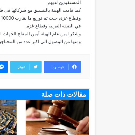
المستفيدين لديهم.
كما قامت الهيئة بالتنسيق مع شركائها في 
في الضفة الغربية وقطاع غزة.
وشكر امين عام الهيئة أيمن المفلح الجهات ا
ومنها من الوصول الى اكبر عدد من المحتاجي
فيسبوك
تويتر
مقالات ذات صلة