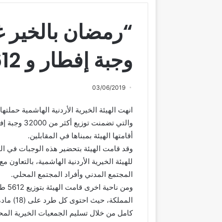
وجبة إفطار و 15612 طردا غذائيا
03/06/2019
انهت الهيئة الخيرية الأردنية الهاشمية حمل
والتي تضمنت
أقامتها الهيئة بمبناها في المقابلين.
وقد قامت الهيئة بتحضير هذه الوجبات في ال
للهيئة الخيرية الأردنية الهاشمية، بالتعاو
المجتمع المدني وأفراد المجتمع المحلي.
ومن 
المملكة،
كامل من خلال تسليم الجمعيات الخيرية المح