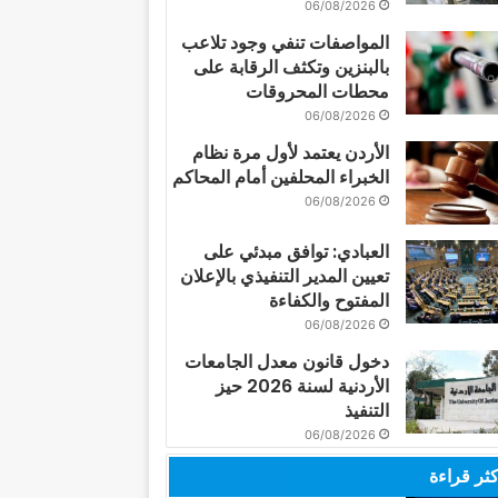
06/08/2026
المواصفات تنفي وجود تلاعب
بالبنزين وتكثف الرقابة على
محطات المحروقات
06/08/2026
الأردن يعتمد لأول مرة نظام
الخبراء المحلفين أمام المحاكم
06/08/2026
العبادي: توافق مبدئي على
تعيين المدير التنفيذي بالإعلان
المفتوح والكفاءة
06/08/2026
دخول قانون معدل الجامعات
الأردنية لسنة 2026 حيز
التنفيذ
06/08/2026
كثر قراءة