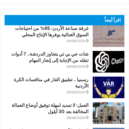
اقرأ أيضاً
غرفة صناعة الأردن: 65% من احتياجات
السوق الغذائية يوفرها الإنتاج المحلي
09/08/2026
شات جي بي تي يتجاوز الدردشة.. 7 أدوات
تنقله من الإجابة إلى إنجاز المهام
09/08/2026
رسميا .. تطبيق الفار في منافسات الكرة
الأردنية
09/08/2026
العمل: لا تمديد لمهلة توفيق أوضاع العمالة
المخالفة بعد 30 أيلول
09/08/2026