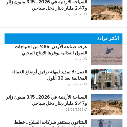
السياحة الأردنية في 2026.. 3.15 مليون زائر
و2.47 مليار دينار دخل سياحي
09/08/2026
الأكثر قراءة
غرفة صناعة الأردن: 65% من احتياجات
السوق الغذائية يوفرها الإنتاج المحلي
09/08/2026
العمل: لا تمديد لمهلة توفيق أوضاع العمالة
المخالفة بعد 30 أيلول
09/08/2026
السياحة الأردنية في 2026.. 3.15 مليون زائر
و2.47 مليار دينار دخل سياحي
09/08/2026
البنتاغون يستنفر شركات السلاح.. خطط