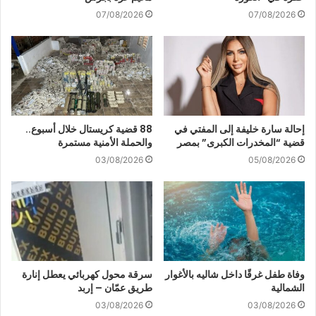
07/08/2026
07/08/2026
إحالة سارة خليفة إلى المفتي في
88 قضية كريستال خلال أسبوع..
قضية “المخدرات الكبرى” بمصر
والحملة الأمنية مستمرة
03/08/2026
05/08/2026
وفاة طفل غرقًا داخل شاليه بالأغوار
سرقة محول كهربائي يعطل إنارة
الشمالية
طريق عمّان – إربد
03/08/2026
03/08/2026