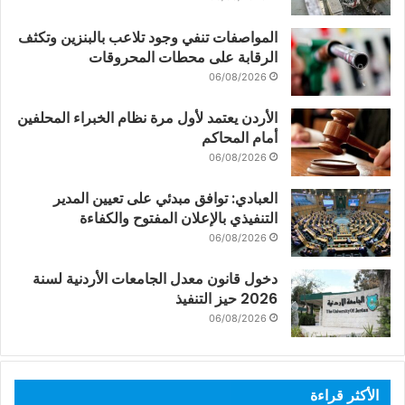
المواصفات تنفي وجود تلاعب بالبنزين وتكثف
الرقابة على محطات المحروقات
06/08/2026
الأردن يعتمد لأول مرة نظام الخبراء المحلفين
أمام المحاكم
06/08/2026
العبادي: توافق مبدئي على تعيين المدير
التنفيذي بالإعلان المفتوح والكفاءة
06/08/2026
دخول قانون معدل الجامعات الأردنية لسنة
2026 حيز التنفيذ
06/08/2026
الأكثر قراءة