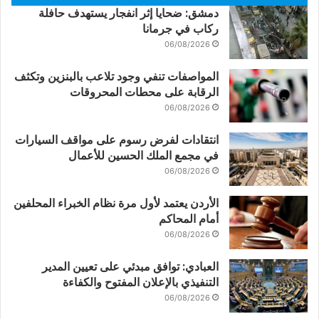
دمشق: ضحايا إثر انفجار يستهدف حافلة
ركاب في جرمانا
06/08/2026
المواصفات تنفي وجود تلاعب بالبنزين وتكثف
الرقابة على محطات المحروقات
06/08/2026
انتقادات لفرض رسوم على مواقف السيارات
في مجمع الملك الحسين للأعمال
06/08/2026
الأردن يعتمد لأول مرة نظام الخبراء المحلفين
أمام المحاكم
06/08/2026
العبادي: توافق مبدئي على تعيين المدير
التنفيذي بالإعلان المفتوح والكفاءة
06/08/2026