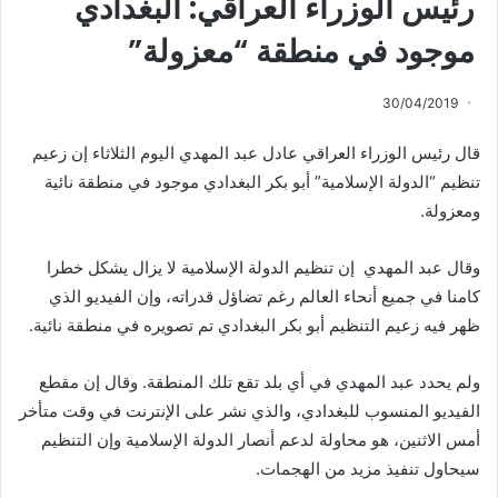
رئيس الوزراء العراقي: البغدادي
موجود في منطقة “معزولة”
30/04/2019
قال رئيس الوزراء العراقي عادل عبد المهدي اليوم الثلاثاء إن زعيم
تنظيم “الدولة الإسلامية” أبو بكر البغدادي موجود في منطقة نائية
ومعزولة.
وقال عبد المهدي إن تنظيم الدولة الإسلامية لا يزال يشكل خطرا
كامنا في جميع أنحاء العالم رغم تضاؤل قدراته، وإن الفيديو الذي
ظهر فيه زعيم التنظيم أبو بكر البغدادي تم تصويره في منطقة نائية.
ولم يحدد عبد المهدي في أي بلد تقع تلك المنطقة. وقال إن مقطع
الفيديو المنسوب للبغدادي، والذي نشر على الإنترنت في وقت متأخر
أمس الاثنين، هو محاولة لدعم أنصار الدولة الإسلامية وإن التنظيم
سيحاول تنفيذ مزيد من الهجمات.