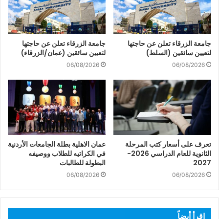
جامعة الزرقاء تعلن عن حاجتها
جامعة الزرقاء تعلن عن حاجتها
لتعيين سائقين (السلط)
لتعيين سائقين (عمان/الزرقاء)
06/08/2026
06/08/2026
تعرف على أسعار كتب المرحلة
عمان الاهلية بطلة الجامعات الأردنية
الثانوية للعام الدراسي 2026-
في الكراتيه للطلاب ووصيفه
2027
البطولة للطالبات
06/08/2026
06/08/2026
اقرأ أيضاً