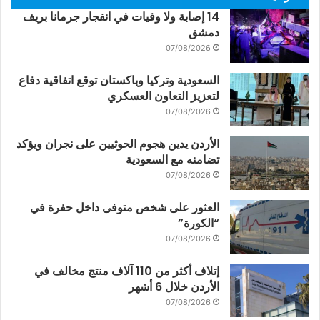
14 إصابة ولا وفيات في انفجار جرمانا بريف
دمشق
07/08/2026
السعودية وتركيا وباكستان توقع اتفاقية دفاع
لتعزيز التعاون العسكري
07/08/2026
الأردن يدين هجوم الحوثيين على نجران ويؤكد
تضامنه مع السعودية
07/08/2026
العثور على شخص متوفى داخل حفرة في
“الكورة”
07/08/2026
إتلاف أكثر من 110 آلاف منتج مخالف في
الأردن خلال 6 أشهر
07/08/2026