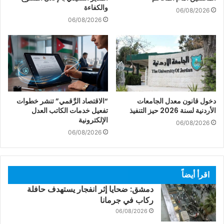
والكفاءة
06/08/2026
06/08/2026
دخول قانون معدل الجامعات
“الاقتصاد الرَّقمي” تنشر خطوات
الأردنية لسنة 2026 حيز التنفيذ
تفعيل خدمات الكاتب العدل
الإلكترونية
06/08/2026
06/08/2026
اقرأ أيضاً
دمشق: ضحايا إثر انفجار يستهدف حافلة
ركاب في جرمانا
06/08/2026