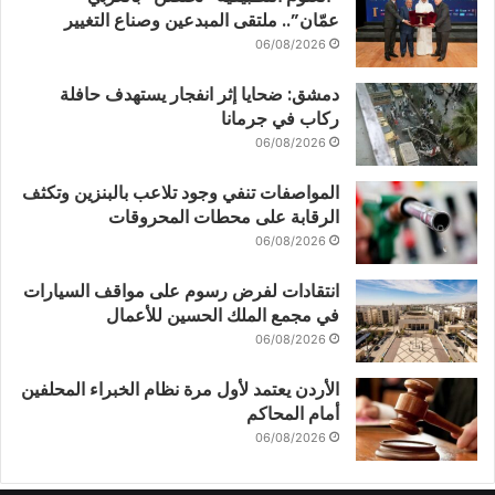
عمّان”.. ملتقى المبدعين وصناع التغيير
06/08/2026
دمشق: ضحايا إثر انفجار يستهدف حافلة
ركاب في جرمانا
06/08/2026
المواصفات تنفي وجود تلاعب بالبنزين وتكثف
الرقابة على محطات المحروقات
06/08/2026
انتقادات لفرض رسوم على مواقف السيارات
في مجمع الملك الحسين للأعمال
06/08/2026
الأردن يعتمد لأول مرة نظام الخبراء المحلفين
أمام المحاكم
06/08/2026