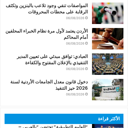
المواصفات تنفي وجود تلاعب بالبنزين وتكثف
الرقابة على محطات المحروقات
06/08/2026
الأردن يعتمد لأول مرة نظام الخبراء المحلفين
أمام المحاكم
06/08/2026
العبادي: توافق مبدئي على تعيين المدير
التنفيذي بالإعلان المفتوح والكفاءة
06/08/2026
دخول قانون معدل الجامعات الأردنية لسنة
2026 حيز التنفيذ
06/08/2026
الأكثر قراءة
“العلوم التطبيقية” تحتضن “بالعربي –