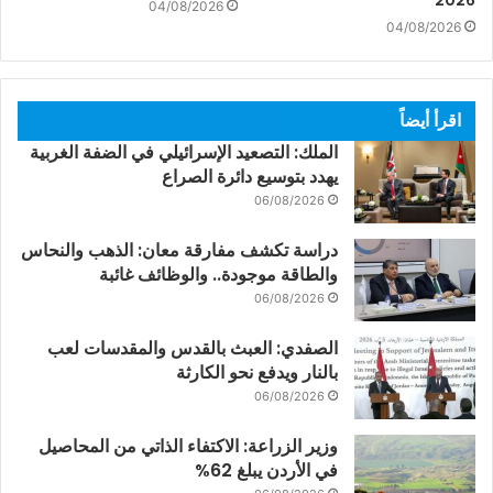
04/08/2026
04/08/2026
اقرأ أيضاً
الملك: التصعيد الإسرائيلي في الضفة الغربية
يهدد بتوسيع دائرة الصراع
06/08/2026
دراسة تكشف مفارقة معان: الذهب والنحاس
والطاقة موجودة.. والوظائف غائبة
06/08/2026
الصفدي: العبث بالقدس والمقدسات لعب
بالنار ويدفع نحو الكارثة
06/08/2026
وزير الزراعة: الاكتفاء الذاتي من المحاصيل
في الأردن يبلغ 62%