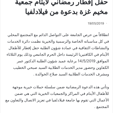
حفل إفطار رمضاني لأيتام جمعية
مخيم غزة بدعوة من فيلادلفيا
19/05/2019
انطلاقاً من حرص الجامعة على التواصل الدائم مع المجتمع المحلي
في كل مناسباته الخاصة والرسمية والخيرية نظمت دائرة الخدمات
والنشاطات الثقافية في عمادة شؤون الطلبة حفل إفطار للأطفال
الأيتام في الكافتيريا الرئيسة داخل الحرم الجامعي وذلك يوم الثلاثاء
الموافق 14/5/2019 برعاية عميد شؤون الطلبة الدكتور عمر
الكفاوين وحضور مدير الخدمات الطلابية السيد صبحي الخطيب
ومشرف الخدمات الطلابية السيد صلاح الخوالدة .
وتأتي هذه الدعوة الرمضانية ضمن سلسلة حملات خيرية موجهة
للأطفال الأيتام في المراكز والجمعيات الخيرية التي هي ضمن
الأعمال التي تقوم بها جامعة فيلادلفيا في تعزيز الاتصال والتعاون مع
المجتمع .