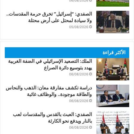
06/08/2026
الصفدي: “إسرائيل” تخرق حرمة المقدسات..
ولا سيادة لمحتل على أرض محتلة
05/08/2026
الأكثر قراءة
الملك: التصعيد الإسرائيلي في الضفة الغربية
يهدد بتوسيع دائرة الصراع
06/08/2026
دراسة تكشف مفارقة معان: الذهب والنحاس
والطاقة موجودة.. والوظائف غائبة
06/08/2026
الصفدي: العبث بالقدس والمقدسات لعب
بالنار ويدفع نحو الكارثة
06/08/2026