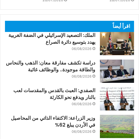
اقرأ أيضاً
الملك: التصعيد الإسرائيلي في الضفة الغربية
يهدد بتوسيع دائرة الصراع
06/08/2026
دراسة تكشف مفارقة معان: الذهب والنحاس
والطاقة موجودة.. والوظائف غائبة
06/08/2026
الصفدي: العبث بالقدس والمقدسات لعب
بالنار ويدفع نحو الكارثة
06/08/2026
وزير الزراعة: الاكتفاء الذاتي من المحاصيل
في الأردن يبلغ 62%
06/08/2026