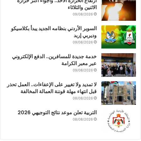
ارتفاع الحرارة الأحد.. وأجواء أكثر حرارة
الاثنين والثلاثاء
09/08/2026
السوبر الأردني بنظامه الجديد يبدأ بكلاسيكو
وديربي إربد
09/08/2026
خدمة جديدة للمسافرين.. الدفع الإلكتروني
عبر معبر الكرامة
09/08/2026
لا تمديد ولا تغيير على الإعفاءات.. العمل تحذر
قبل انتهاء مهلة قوننة العمالة المخالفة
08/08/2026
التربية تعلن موعد نتائج التوجيهي 2026
08/08/2026