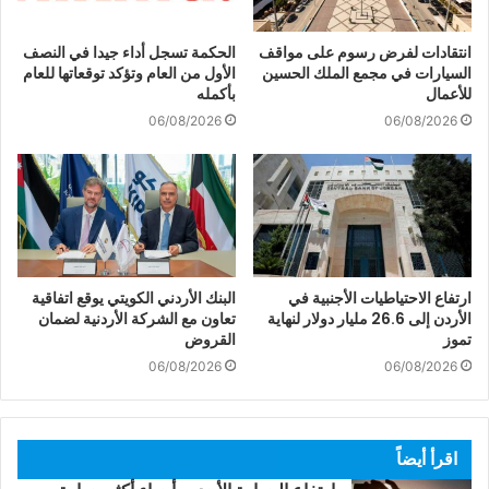
انتقادات لفرض رسوم على مواقف
الحكمة تسجل أداء جيدا في النصف
السيارات في مجمع الملك الحسين
الأول من العام وتؤكد توقعاتها للعام
للأعمال
بأكمله
06/08/2026
06/08/2026
ارتفاع الاحتياطيات الأجنبية في
البنك الأردني الكويتي يوقع اتفاقية
الأردن إلى 26.6 مليار دولار لنهاية
تعاون مع الشركة الأردنية لضمان
تموز
القروض
06/08/2026
06/08/2026
اقرأ أيضاً