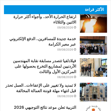
الأكثر قراءة
ارتفاع الحرارة الأحد.. وأجواء أكثر حرارة
الاثنين والثلاثاء
09/08/2026
خدمة جديدة للمسافرين.. الدفع الإلكتروني
عبر معبر الكرامة
09/08/2026
فيلادلفيا تتصدر مسابقة نقابة المهندسين
الأردنيين لمشاريع التخرج بحصولها على
المركزين الأول والثالث
08/08/2026
لا تمديد ولا تغيير على الإعفاءات.. العمل تحذر
قبل انتهاء مهلة قوننة العمالة المخالفة
08/08/2026
التربية تعلن موعد نتائج التوجيهي 2026