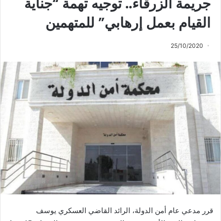
جريمة الزرقاء.. توجيه تهمة “جناية
القيام بعمل إرهابي” للمتهمين
25/10/2020
قرر مدعي عام أمن الدولة، الرائد القاضي العسكري يوسف